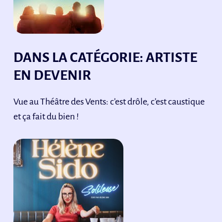
DANS LA CATÉGORIE: ARTISTE
EN DEVENIR
Vue au Théâtre des Vents: c’est drôle, c’est caustique
et ça fait du bien !