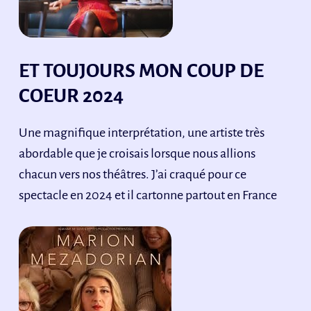
ET TOUJOURS MON COUP DE
COEUR 2024
Une magnifique interprétation, une artiste très
abordable que je croisais lorsque nous allions
chacun vers nos théâtres. J’ai craqué pour ce
spectacle en 2024 et il cartonne partout en France