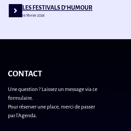
LES FESTIVALS D’HUMOUR
16 février 2026
CONTACT
Une question ? Laissez un message via ce
formulaire.
Pour réserver une place, merci de passer
par l’Agenda.