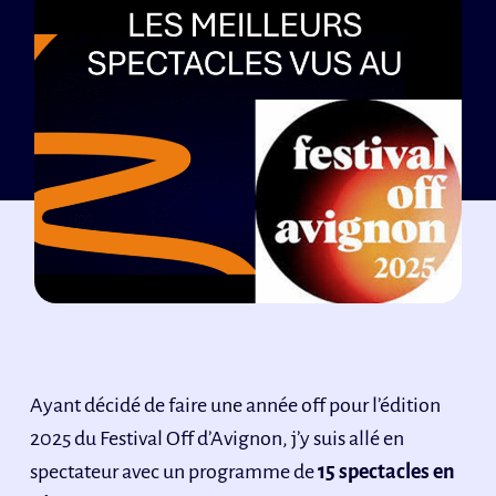
Ayant décidé de faire une année off pour l’édition
2025 du Festival Off d’Avignon, j’y suis allé en
spectateur avec un programme de
15 spectacles en