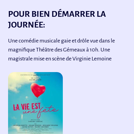
POUR BIEN DÉMARRER LA
JOURNÉE:
Une comédie musicale gaie et drôle vue dans le
magnifique Théâtre des Gémeaux à 10h. Une
magistrale mise en scène de Virginie Lemoine