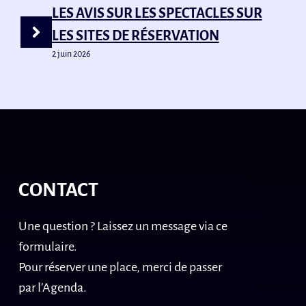
LES AVIS SUR LES SPECTACLES SUR
LES SITES DE RÉSERVATION
2 juin 2026
CONTACT
Une question ? Laissez un message via ce
formulaire.
Pour réserver une place, merci de passer
par l’Agenda.