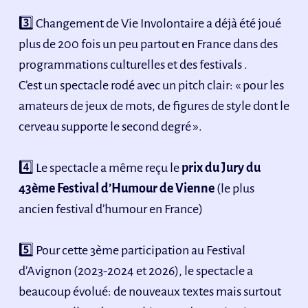
3️⃣ Changement de Vie Involontaire a déjà été joué
plus de 200 fois un peu partout en France dans des
programmations culturelles et des festivals .
C’est un spectacle rodé avec un pitch clair: « pour les
amateurs de jeux de mots, de figures de style dont le
cerveau supporte le second degré ».
4️⃣ Le spectacle a même reçu le
prix du Jury du
43ème Festival d’Humour de Vienne
(le plus
ancien festival d’humour en France)
5️⃣ Pour cette 3ème participation au Festival
d’Avignon (2023-2024 et 2026), le spectacle a
beaucoup évolué: de nouveaux textes mais surtout