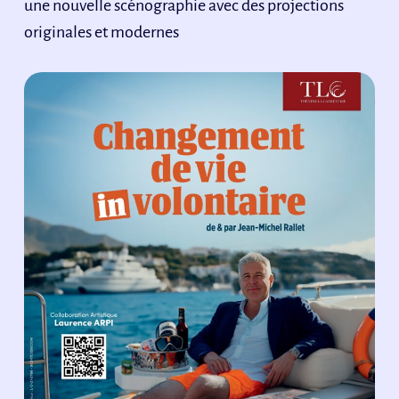
une nouvelle scénographie avec des projections
originales et modernes